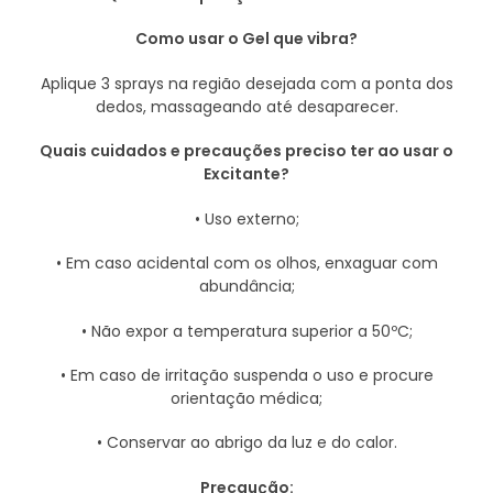
Como usar o Gel que vibra?
Aplique 3 sprays na região desejada com a ponta dos
dedos, massageando até desaparecer.
Quais cuidados e precauções preciso ter ao usar o
Excitante?
• Uso externo;
• Em caso acidental com os olhos, enxaguar com
abundância;
• Não expor a temperatura superior a 50ºC;
• Em caso de irritação suspenda o uso e procure
orientação médica;
• Conservar ao abrigo da luz e do calor.
Precaução: