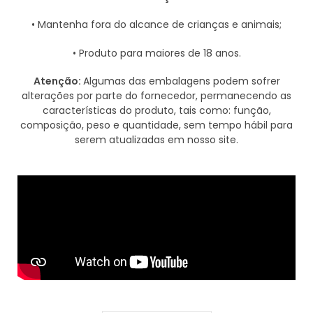
• Mantenha fora do alcance de crianças e animais;
• Produto para maiores de 18 anos.
Atenção:
Algumas das embalagens podem sofrer
alterações por parte do fornecedor, permanecendo as
características do produto, tais como: função,
composição, peso e quantidade, sem tempo hábil para
serem atualizadas em nosso site.