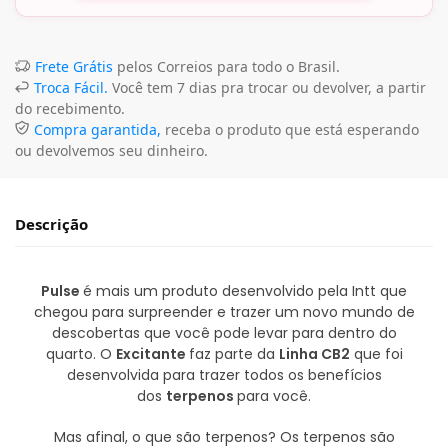
Frete Grátis
pelos Correios para todo o Brasil.
Troca Fácil.
Você tem 7 dias pra trocar ou devolver, a partir
do recebimento.
Compra garantida,
receba o produto que está esperando
ou devolvemos seu dinheiro.
Descrição
Pulse
é mais um produto desenvolvido pela Intt que
chegou para surpreender e trazer um novo mundo de
descobertas que você pode levar para dentro do
quarto. O
Excitante
faz parte da
Linha CB2
que foi
desenvolvida para trazer todos os benefícios
dos
terpenos
para você.
Mas afinal, o que são terpenos? Os terpenos são