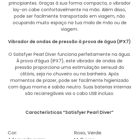
principiantes. Graças à sua forma compacta, o vibrador
lay-on cabe confortavelmente na mão. Além disso,
pode ser facilmente transportado em viagem, não
ocupando muito espaço na tua mala de mão ou de
viagem.
Vibrador de ondas de pressão à prova de água (IPX7)
O Satisfyer Pearl Diver funciona perfeitamente na água.
À prova d’água (IPX7), este vibrador de ondas de
pressão proporciona uma estimulação sensual do
clitóris, seja no chuveiro ou na banheira. Após
momentos de prazer, pode ser facilmente higienizado
com água morna e sabão neutro. Suas baterias internas
são recarregáveis via o cabo USB incluso.
Características “Satisfyer Pearl Diver”
Cor:
Roxo, Verde