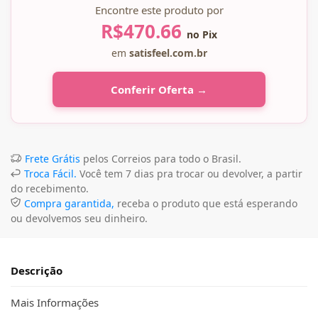
Encontre este produto por
R$
470.66
no Pix
em
satisfeel.com.br
Conferir Oferta →
Frete Grátis
pelos Correios para todo o Brasil.
Troca Fácil.
Você tem 7 dias pra trocar ou devolver, a partir
do recebimento.
Compra garantida,
receba o produto que está esperando
ou devolvemos seu dinheiro.
Descrição
Mais Informações