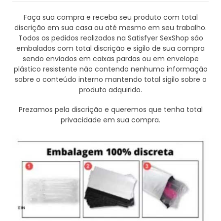
Faça sua compra e receba seu produto com total
discrição em sua casa ou até mesmo em seu trabalho.
Todos os pedidos realizados na Satisfyer SexShop são
embalados com total discrição e sigilo de sua compra
sendo enviados em caixas pardas ou em envelope
plástico resistente não contendo nenhuma informação
sobre o conteúdo interno mantendo total sigilo sobre o
produto adquirido.
Prezamos pela discrição e queremos que tenha total
privacidade em sua compra.