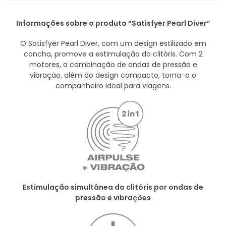
Informações sobre o produto “Satisfyer Pearl Diver”
O Satisfyer Pearl Diver, com um design estilizado em
concha, promove a estimulação do clitóris. Com 2
motores, a combinação de ondas de pressão e
vibração, além do design compacto, torna-o o
companheiro ideal para viagens.
Estimulação simultânea do clitóris por ondas de
pressão e vibrações