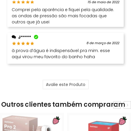
15 de maio de 2022
Comprei pela aparência e fiquei pela qualidade.
as ondas de pressão são mais focadas que
outros que já usei
J*****
8 de março de 2022
à prova d’água é indispensável pra mim. esse
aqui virou meu favorito do banho haha
Avalie este Produto
Outros clientes também compraram