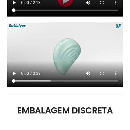
EMBALAGEM DISCRETA