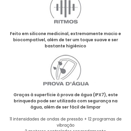
Feito em silicone medicinal, extremamente macio e
biocompatível, além de ter um toque suave e ser
bastante higiênico
Graças à superfície à prova de água (IPX7), este
brinquedo pode ser utilizado com segurança na
água, além de ser fácil de limpar
11 intensidades de ondas de pressão + 12 programas de
vibração