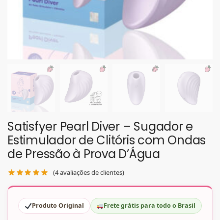
Satisfyer Pearl Diver – Sugador e
Estimulador de Clitóris com Ondas
de Pressão à Prova D’Água
(
4
avaliações de clientes)
Produto Original
Frete grátis para todo o Brasil