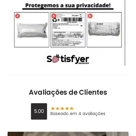
Avaliações de Clientes
5.00
Baseado em 4 avaliações