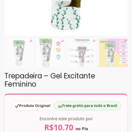
Trepadeira – Gel Excitante
Feminino
Produto Original
Frete grátis para todo o Brasil
Encontre este produto por
R$
10.70
no Pix