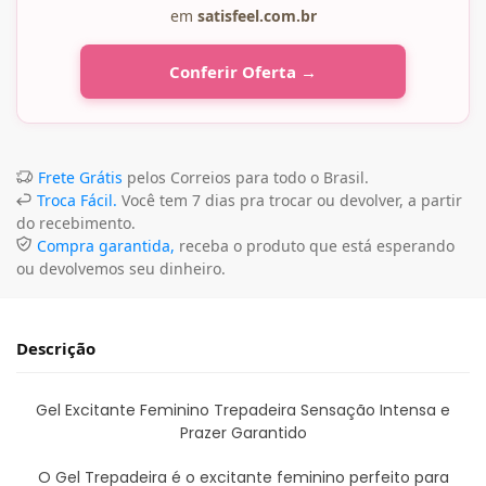
em
satisfeel.com.br
Conferir Oferta →
Frete Grátis
pelos Correios para todo o Brasil.
Troca Fácil.
Você tem 7 dias pra trocar ou devolver, a partir
do recebimento.
Compra garantida,
receba o produto que está esperando
ou devolvemos seu dinheiro.
Descrição
Gel Excitante Feminino Trepadeira Sensação Intensa e
Prazer Garantido
O Gel Trepadeira é o excitante feminino perfeito para