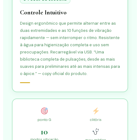
Controle Intuitivo
Design ergonômico que permite alternar entre as
duas extremidades e as 10 funções de vibração
rapidamente — sem interromper o ritmo. Resistente
à água para higienização completa e uso sem
preocupações. Recarregável via USB. “Uma
biblioteca completa de pulsações, desde as mais
suaves para preliminares até as mais intensas para
o ápice.” — copy oficial do produto.
ponto G
clitóris
10
modos vibração
grau médico