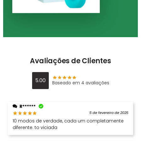
Avaliações de Clientes
5.00
Baseado em 4 avaliações
R******
5 de fevereiro de 2025
10 modos de verdade, cada um completamente
diferente. to viciada