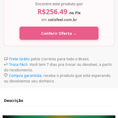
Encontre este produto por
R$
256.49
no Pix
em
satisfeel.com.br
Conferir Oferta →
Frete Grátis
pelos Correios para todo o Brasil.
Troca Fácil.
Você tem 7 dias pra trocar ou devolver, a partir
do recebimento.
Compra garantida,
receba o produto que está esperando
ou devolvemos seu dinheiro.
Descrição