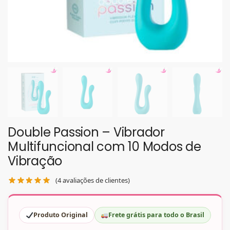
Double Passion – Vibrador
Multifuncional com 10 Modos de
Vibração
(
4
avaliações de clientes)
Produto Original
Frete grátis para todo o Brasil