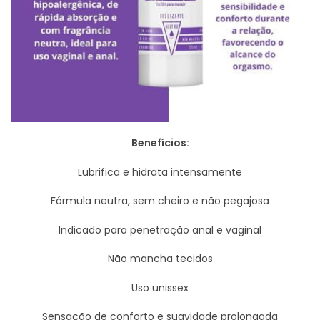
Benefícios:
Lubrifica e hidrata intensamente
Fórmula neutra, sem cheiro e não pegajosa
Indicado para penetração anal e vaginal
Não mancha tecidos
Uso unissex
Sensação de conforto e suavidade prolongada