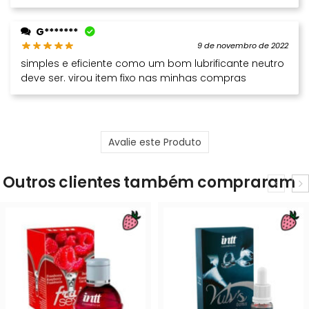
G*******
9 de novembro de 2022
simples e eficiente como um bom lubrificante neutro
deve ser. virou item fixo nas minhas compras
Avalie este Produto
Outros clientes também compraram