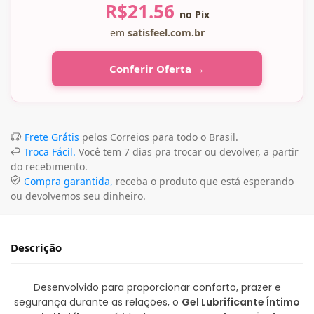
R$
21.56
no Pix
em
satisfeel.com.br
Conferir Oferta →
Frete Grátis
pelos Correios para todo o Brasil.
Troca Fácil.
Você tem 7 dias pra trocar ou devolver, a partir
do recebimento.
Compra garantida,
receba o produto que está esperando
ou devolvemos seu dinheiro.
Descrição
Desenvolvido para proporcionar conforto, prazer e
segurança durante as relações, o
Gel Lubrificante Íntimo