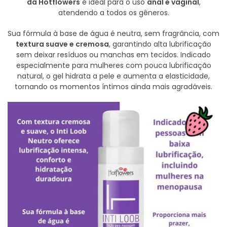
da Hotflowers
é ideal para o uso
anal e vaginal
,
atendendo a todos os gêneros.
Sua fórmula à base de água é neutra, sem fragrância, com
textura suave e cremosa
, garantindo alta lubrificação
sem deixar resíduos ou manchas em tecidos. Indicado
especialmente para mulheres com pouca lubrificação
natural, o gel hidrata a pele e aumenta a elasticidade,
tornando os momentos íntimos ainda mais agradáveis.