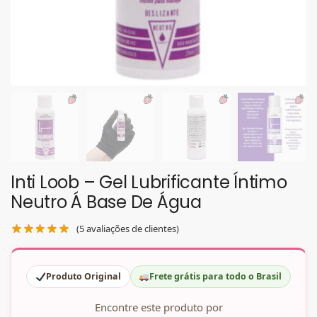
Inti Loob – Gel Lubrificante Íntimo
Neutro Á Base De Água
(
5
avaliações de clientes)
Produto Original
Frete grátis para todo o Brasil
Encontre este produto por