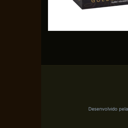
Desenvolvido pela