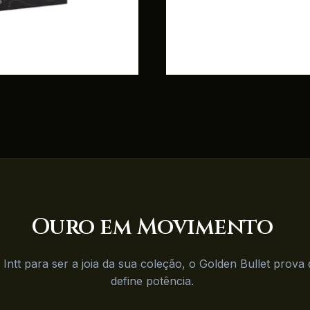
Ouro em
Movimento
 Intt para ser a joia da sua coleção, o Golden Bullet prov
define potência.