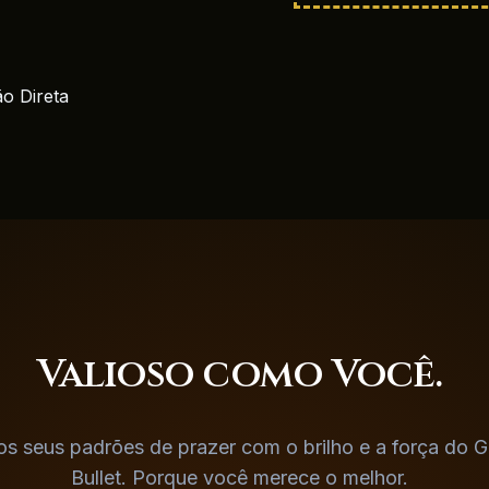
ão Direta
Valioso como
Você.
os seus padrões de prazer com o brilho e a força do 
Bullet. Porque você merece o melhor.