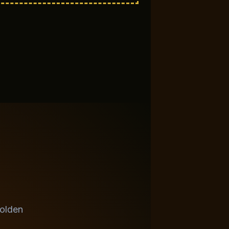
Golden