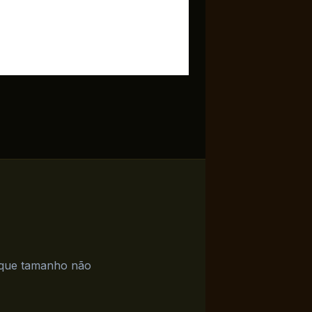
a que tamanho não