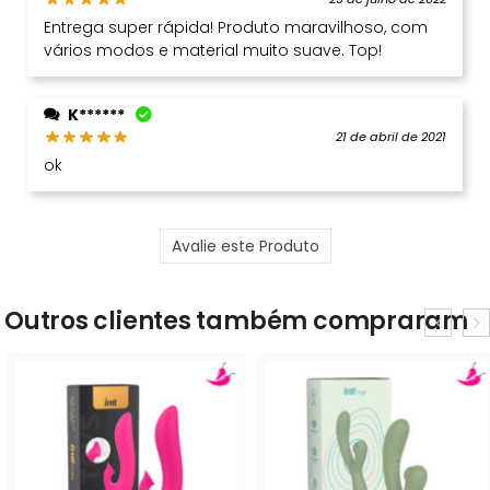
Entrega super rápida! Produto maravilhoso, com
vários modos e material muito suave. Top!
K******
21 de abril de 2021
ok
Avalie este Produto
Outros clientes também compraram