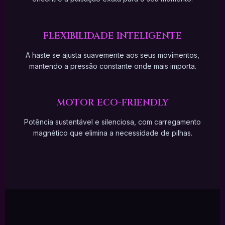
FLEXIBILIDADE INTELIGENTE
A haste se ajusta suavemente aos seus movimentos,
mantendo a pressão constante onde mais importa.
MOTOR ECO-FRIENDLY
Potência sustentável e silenciosa, com carregamento
magnético que elimina a necessidade de pilhas.