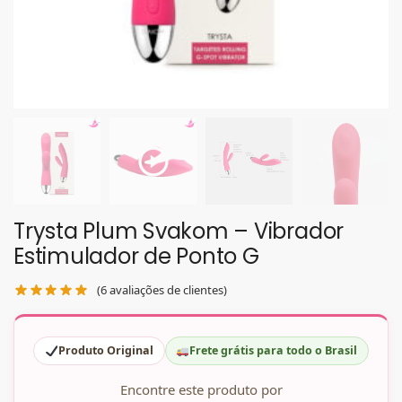
Trysta Plum Svakom – Vibrador
Estimulador de Ponto G
(
6
avaliações de clientes)
Produto Original
Frete grátis para todo o Brasil
Encontre este produto por