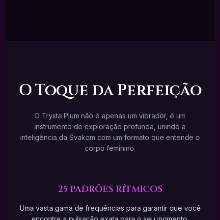
O Toque da
Perfeição
O Trysta Plum não é apenas um vibrador, é um
instrumento de exploração profunda, unindo a
inteligência da Svakom com um formato que entende o
corpo feminino.
25 PADRÕES RÍTMICOS
Uma vasta gama de frequências para garantir que você
encontre a pulsação exata para o seu momento.