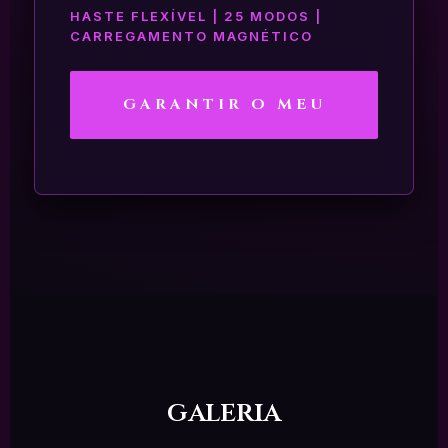
HASTE FLEXÍVEL | 25 MODOS |
CARREGAMENTO MAGNÉTICO
GARANTIR O MEU
galeria