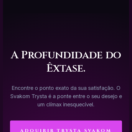
A Profundidade do
Êxtase.
Encontre o ponto exato da sua satisfação. O
Svakom Trysta é a ponte entre o seu desejo e
um clímax inesquecível.
ADQUIRIR TRYSTA SVAKOM