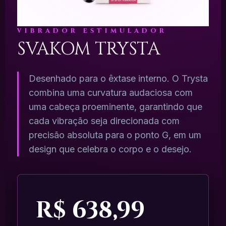
vibrador estimulador
SVAKOM
TRYSTA
Desenhado para o êxtase interno. O Trysta
combina uma curvatura audaciosa com
uma cabeça proeminente, garantindo que
cada vibração seja direcionada com
precisão absoluta para o ponto G, em um
design que celebra o corpo e o desejo.
R$ 638,99