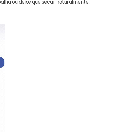
alha ou deixe que secar naturalmente.