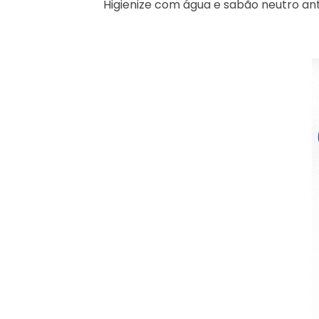
Higienize com água e sabão neutro an