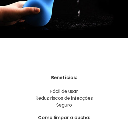
Benefícios:
Fácil de usar
Reduz riscos de infecções
Seguro
Como limpar a ducha: