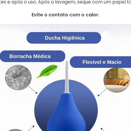
tes e após o uso. Após a lavagem, seque com um papel to
Evite o contato com o calor.