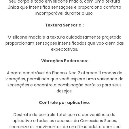
Seu corpo é todo em silicone macio, com uma textura
única que intensifica sensações e proporciona conforto
incomparável durante o uso.
Textura Sensorial:
O silicone macio e a textura cuidadosamente projetada
proporcionam sensações intensificadas que vão além das
expectativas.
Vibrações Poderosas:
A parte penetrável do Phoenix Neo 2 oferece 11 modos de
vibrações, permitindo que você explore uma variedade de
sensações e encontre a combinação perfeita para seus
desejos.
Controle por aplicativo:
Desfrute do controle total com a conveniência do
aplicativo e todos os recursos da Conexxions Series,
sincronize os movimentos de um filme adulto com seu