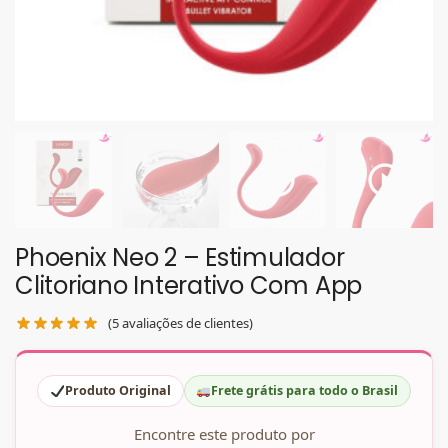
Phoenix Neo 2 – Estimulador
Clitoriano Interativo Com App
(
5
avaliações de clientes)
Produto Original
Frete grátis para todo o Brasil
Encontre este produto por