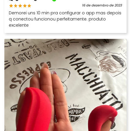
16 de dezembro de 2023
Demorei uns 10 min pra configurar o app mas depois
q conectou funcionou perfeitamente. produto
excelente