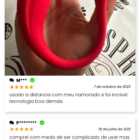
M***
7 de outubro de 2023
usado a distancia com meu namorado e foi incrivel.
tecnologia boa demais
P********
18 de julho de 2021
comprei com medo de ser complicado de usar mas