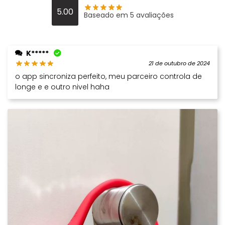
5.00
Baseado em 5 avaliações
K*****
21 de outubro de 2024
o app sincroniza perfeito, meu parceiro controla de
longe e e outro nivel haha