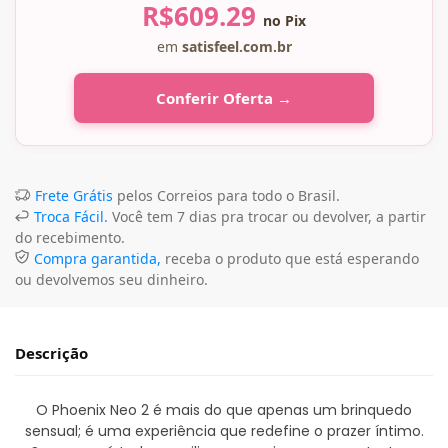
R$
609.29
no Pix
em
satisfeel.com.br
Conferir Oferta →
Frete Grátis
pelos Correios para todo o Brasil.
Troca Fácil.
Você tem 7 dias pra trocar ou devolver, a partir
do recebimento.
Compra garantida,
receba o produto que está esperando
ou devolvemos seu dinheiro.
Descrição
O Phoenix Neo 2 é mais do que apenas um brinquedo
sensual; é uma experiência que redefine o prazer íntimo.