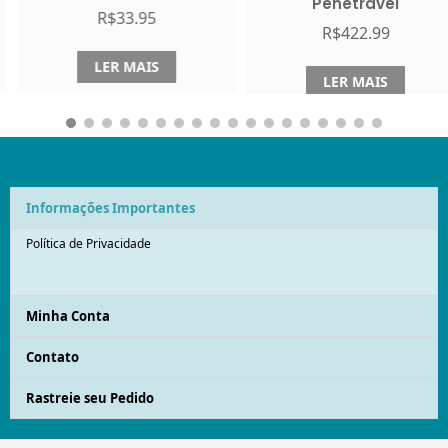
Penetrável
R$
33.95
R$
422.99
LER MAIS
LER MAIS
Informações Importantes
Política de Privacidade
Minha Conta
Contato
Rastreie seu Pedido