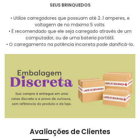
SEUS BRINQUEDOS
• Utilize carregadores que possuam até 2 .1 amperes, e
voltagem de no máximo 5 volts.
• É recomendado que ele seja carregado através de um
computador, ou de uma bateria portátil.
• O carregamento na potência incorreta pode danificá-lo.
Avaliações de Clientes